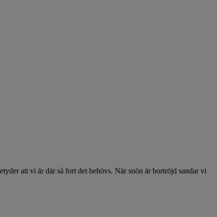
etyder att vi är där så fort det behövs. När snön är bortröjd sandar vi