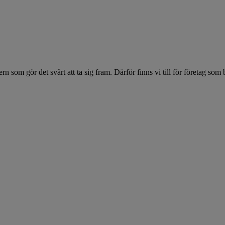
intern som gör det svårt att ta sig fram. Därför finns vi till för företag s